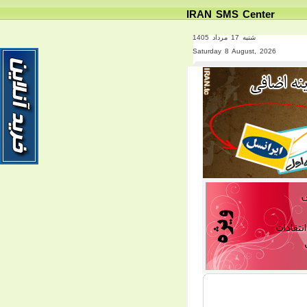
IRAN SMS Center
شنبه 17 مرداد 1405
Saturday 8 August, 2026
PREV