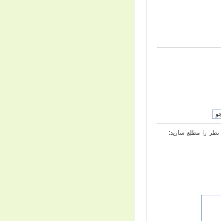
ظر را مطلع سازيد: